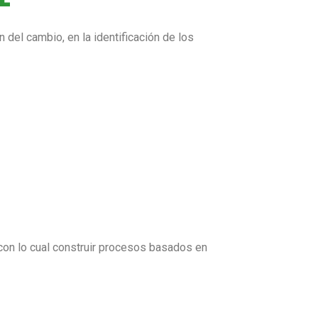
 del cambio, en la identificación de los
 con lo cual construir procesos basados en