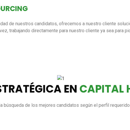
OURCING
lidad de nuestros candidatos, ofrecemos a nuestro cliente soluci
 vez, trabajando directamente para nuestro cliente ya sea para p
STRATÉGICA EN
CAPITAL
la búsqueda de los mejores candidatos según el perfil requerido 