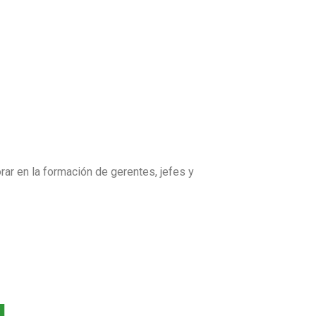
ar en la formación de gerentes, jefes y
L