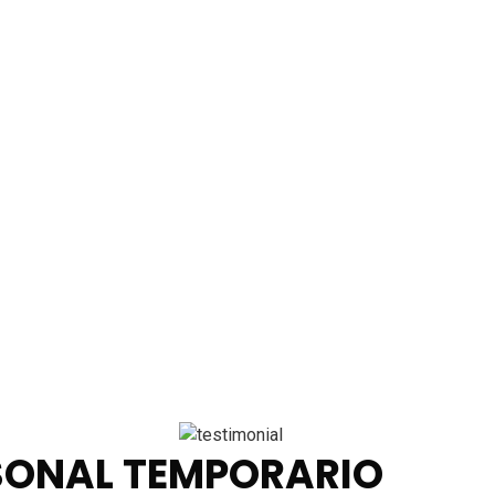
RSONAL TEMPORARIO