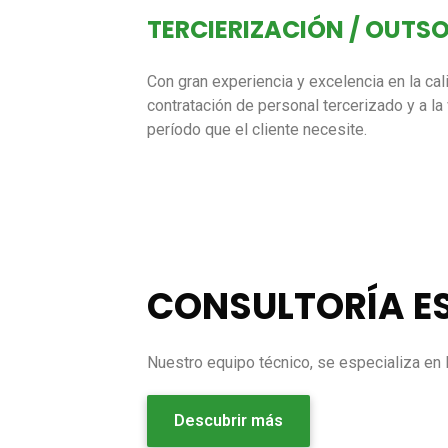
TERCIERIZACIÓN / OUTS
Con gran experiencia y excelencia en la ca
contratación de personal tercerizado y a la
período que el cliente necesite.
CONSULTORÍA E
Nuestro equipo técnico, se especializa en 
Descubrir más