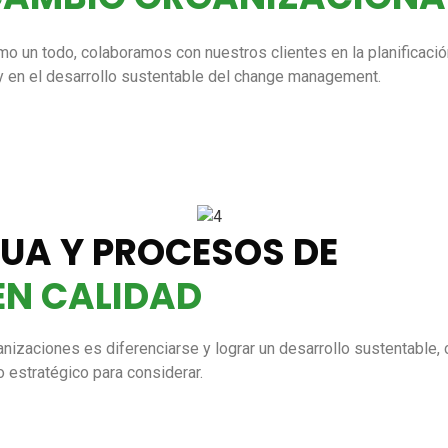
o un todo, colaboramos con nuestros clientes en la planificación
 y en el desarrollo sustentable del change management.
UA Y PROCESOS DE
EN CALIDAD
anizaciones es diferenciarse y lograr un desarrollo sustentable,
 estratégico para considerar.