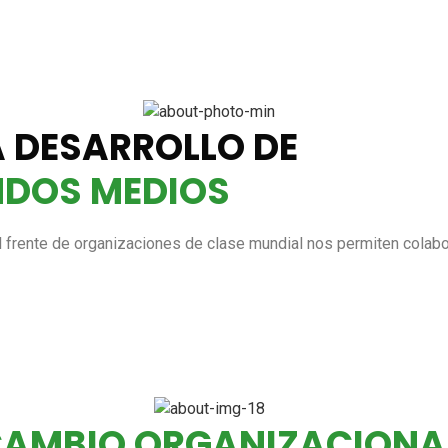
 DESARROLLO DE
NDOS MEDIOS
frente de organizaciones de clase mundial nos permiten colabor
AMBIO ORGANIZACIONA