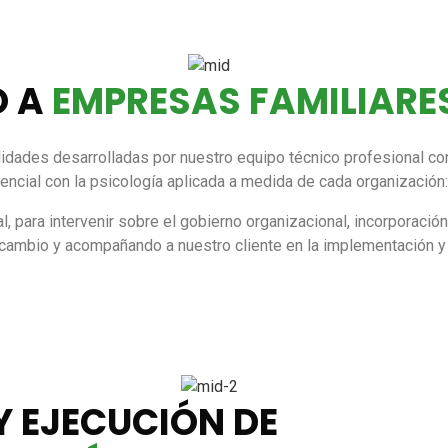
 A
EMPRESAS FAMILIARE
lidades desarrolladas por nuestro equipo técnico profesional co
encial con la psicología aplicada a medida de cada organización
l, para intervenir sobre el gobierno organizacional, incorporaci
 cambio y acompañando a nuestro cliente en la implementación y
Y EJECUCIÓN DE