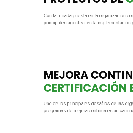
Con la mirada puesta en la organización com
principales agentes, en la implementación
MEJORA CONTIN
CERTIFICACIÓN 
Uno de los principales desafíos de las org
programas de mejora continua es un camino