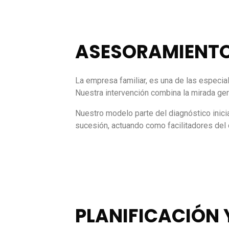
ASESORAMIENTO
La empresa familiar, es una de las especia
Nuestra intervención combina la mirada ger
Nuestro modelo parte del diagnóstico inicia
sucesión, actuando como facilitadores del
PLANIFICACIÓN 