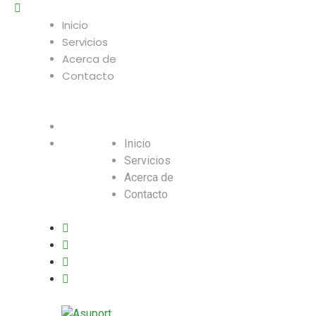
Inicio
Servicios
Acerca de
Contacto
Inicio
Servicios
Acerca de
Contacto